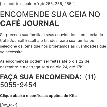
[ux_text text_color=”rgb(255, 255, 255)”]
ENCOMENDE SUA CEIA NO
CAFÉ JOURNAL
Surpreenda sua família e seus convidados com a ceia do
Café Journal! Escolha o kit ideal para sua família ou
selecione os itens que nós projetamos as quantidades que
vc necessita.
As encomendas podem ser feitas até o dia 22 de
dezembro e a entrega será no dia 24, até 17h.
FAÇA SUA ENCOMENDA:
(11)
5055-9454
Clique abaixo e confira as opções de Kits
[/ux_text]