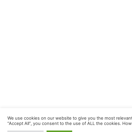
We use cookies on our website to give you the most relevant
“Accept All”, you consent to the use of ALL the cookies. Howe